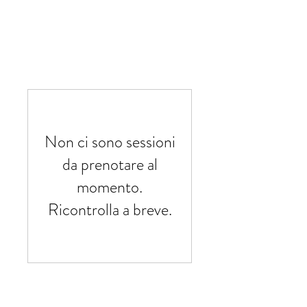
Non ci sono sessioni
da prenotare al
momento.
Ricontrolla a breve.